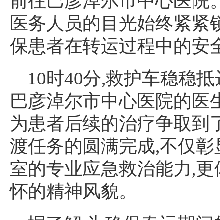
前往巴彦淖尔市中心医院
医务人员的目光始终紧紧
保患者在转运过程中的安
10时40分,救护车稳稳
巴彦淖尔市中心医院的医
为患者后续的治疗争取到
渡任务的圆满完成,不仅
室的专业应急救治能力,
怀的精神风貌。