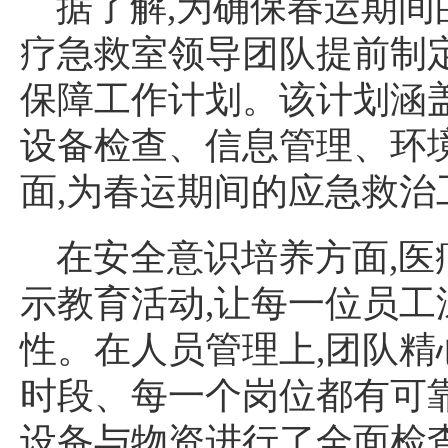
据了解,为确保春运期间
疗急救室领导团队提前制
保障工作计划。该计划涵
设备检查、信息管理、环
面,为春运期间的应急救
在安全意识培养方面,
示教育活动,让每一位员
性。在人员管理上,团队精
时段、每一个岗位都有可
设备与物资进行了全面检