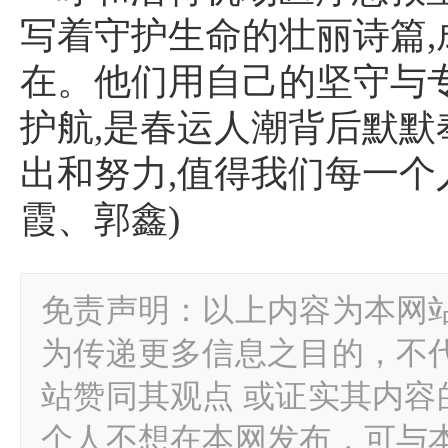
写着守护生命的壮丽诗篇
在。他们用自己的坚守与
护航,是春运人潮背后默
出和努力,值得我们每一个
霞、郭鑫)
免责声明：以上内容为本网
为传递更多信息之目的，不
站赞同其观点 或证实其内
个人不想在本网发布，可与