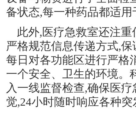
备状态,每一种药品都适用
此外,医疗急救室还注重
严格规范信息传递方式,
每日对各功能区进行严格
一个安全、卫生的环境。
入一线监督检查,确保医
觉,24小时随时响应各种