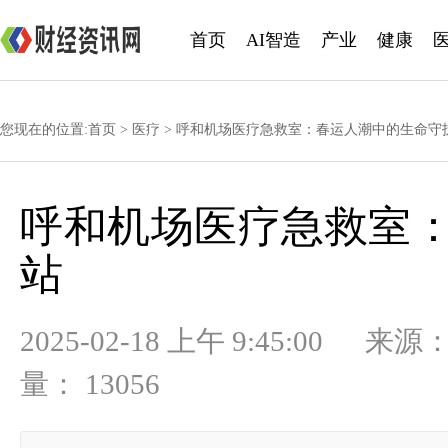
首页
AI智造
产业
健康
您现在的位置:
首页
>
医疗
> 呼和机场医疗急救室：春运人潮中的生命守
呼和机场医疗急救室
站
2025-02-18 上午 9:45:
量： 13056