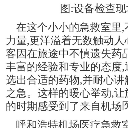
图:设备检查
在这个小小的急救室里
力量,更洋溢着无数触动
客因在旅途中不慎遗失药
丰富的经验和专业的态度
选出合适的药物,并耐心讲
之急。这样的暖心举动,
的时期感受到了来自机场
呼和浩特机场医疗急救