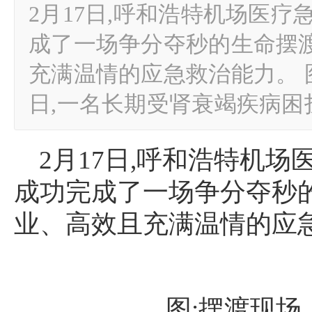
2月17日,呼和浩特机场医疗
成了一场争分夺秒的生命摆
充满温情的应急救治能力。 
日,一名长期受肾衰竭疾病困
2月17日,呼和浩特机场
成功完成了一场争分夺秒
业、高效且充满温情的应
图:摆渡现场