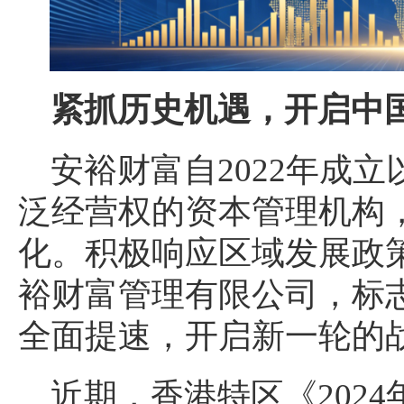
紧抓历史机遇，开启中
安裕财富自2022年成
泛经营权的资本管理机构
化。积极响应区域发展政
裕财富管理有限公司，标
全面提速，开启新一轮的
近期，香港特区《202