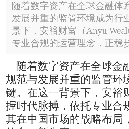
随着数字资产在全球金融体
发展并重的监管环境成为行
景下，安裕财富（Anyu We
专业合规的运营理念，正稳
随着数字资产在全球金
规范与发展并重的监管环
键。在这一背景下，安裕财富（
握时代脉搏，依托专业合
其在中国市场的战略布局