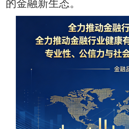
的金融新生态。