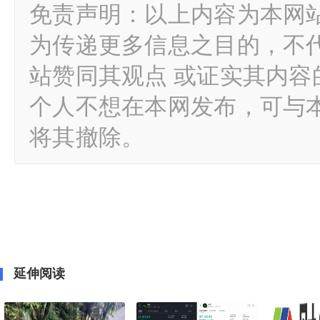
免责声明：以上内容为本网
为传递更多信息之目的，不
站赞同其观点 或证实其内
个人不想在本网发布，可与
将其撤除。
延伸阅读