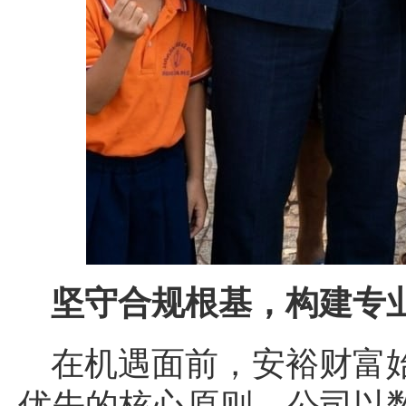
坚守合规根基，构建专
在机遇面前，安裕财富
优先的核心原则。公司以