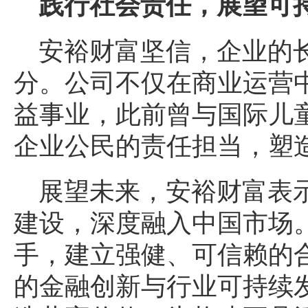
践行社会责任，展望可
安裕财富坚信，企业的
分。公司不仅在商业运营
益事业，此前曾与国际儿
企业公民的责任担当，塑
展望未来，安裕财富表
建设，深度融入中国市场
手，建立强健、可信赖的
的金融创新与行业可持续