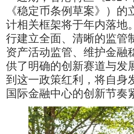
《稳定币条例草案》）的
计相关框架将于年内落地
行建立全面、清晰的监管
资产活动监管、维护金融
供了明确的创新赛道与发
到这一政策红利，将自身
国际金融中心的创新节奏