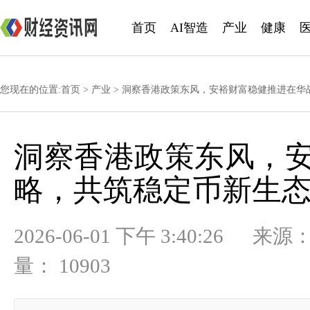
首页
AI智造
产业
健康
您现在的位置:
首页
>
产业
> 洞察香港政策东风，安裕财富稳健推进在华
洞察香港政策东风，
略，共筑稳定币新生
2026-06-01 下午 3:40:
量： 10903