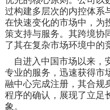
过构建多层次的内控体系
在快速变化的市场中，为
策支持与服务。其跨境协
了其在复杂市场环境中的
自进入中国市场以来，
专业的服务，迅速获得市
融中心完成注册，其合规
程序的确认，展现了立足
象。