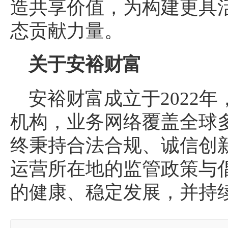
造共享价值，为构建更具
态贡献力量。
关于安裕财富
安裕财富成立于2022
机构，业务网络覆盖全球
终秉持合法合规、诚信创
运营所在地的监管政策与
的健康、稳定发展，并持