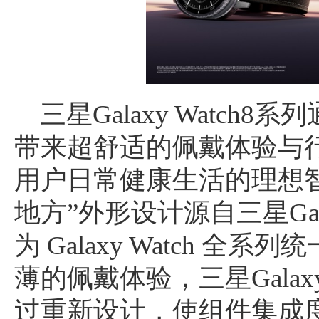
三星Galaxy Watc
带来超舒适的佩戴体验与
用户日常健康生活的理想
地方”外形设计源自三星Galax
为 Galaxy Watch 
薄的佩戴体验，三星Galaxy
过重新设计，使组件集成度