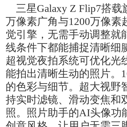
三星Galaxy Z Flip
万像素广角与1200万像
觉引擎，无需手动调整就
线条件下都能捕捉清晰细
超视觉夜拍系统可优化光
能拍出清晰生动的照片。10-
的色彩与细节。超大视野
持实时滤镜、滑动变焦和
照。照片助手的AI头像功
创意风格，让用户无需三