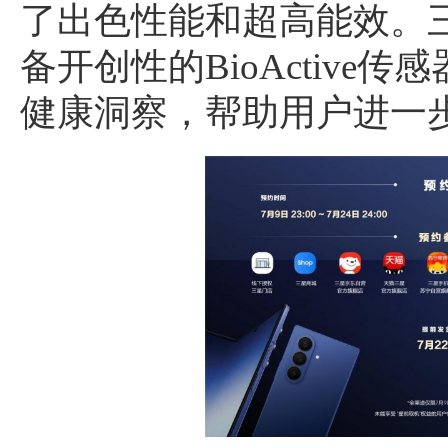
了出色性能和超高能效。三星Ga
备开创性的BioActive
健康洞察，帮助用户进一