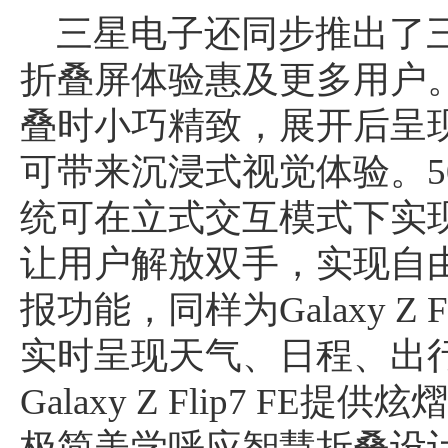
三星电子还同步推出了三星Gal
折叠屏体验惠及更多用户。三星Ga
叠时小巧精致，展开后呈现
可带来沉浸式视觉体验。5
统可在立式交互模式下实
让用户解放双手，实现自
报功能，同样为Galaxy Z 
实时呈现天气、日程、出
Galaxy Z Flip7 F
极简美学呼应智慧折叠设