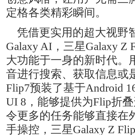
定格各类精彩瞬间。
凭借更实用的超大视野
Galaxy AI，三星Galax
大功能于一身的新时代。
音进行搜索、获取信息或是交
Flip7预装了基于Android 
UI 8，能够提供为Flip
令更多的任务能够直接在
手操控，三星Galaxy Z 