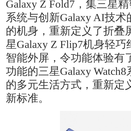
Galaxy Z Fold7，
系统与创新Galaxy AI
的机身，重新定义了折叠
星Galaxy Z Flip7
智能外屏，令功能体验有
功能的三星Galaxy Wat
的多元生活方式，重新定
新标准。