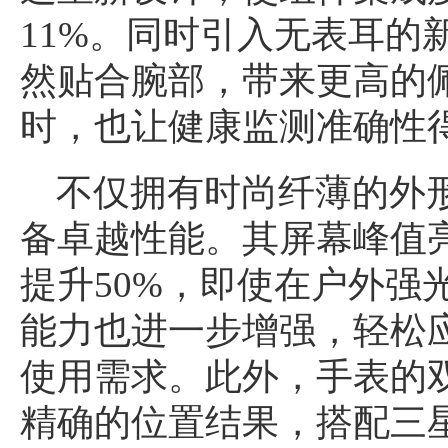
11%。同时引入无表耳的
然贴合腕部，带来更高的
时，也让健康监测准确性
不仅拥有时尚纤薄的外形，三
备卓越性能。其屏幕峰值亮
提升50%，即使在户外强
能力也进一步增强，轻松
使用需求。此外，手表的双
精确的位置结果，搭配三星