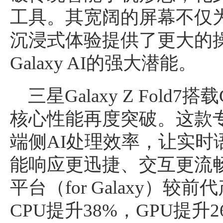
工具。其宽阔的屏幕不仅
沉浸式体验提供了更大的
Galaxy AI的强大潜能。
三星Galaxy Z Fold
核心性能再度突破。这款
端侧AI处理效率，让实时
能响应更迅捷、交互更流畅
平台（for Galaxy）较
CPU提升38%，GPU提升26%