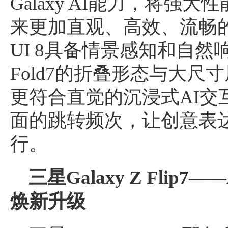
Galaxy AI能力，将强
来更加直观、高效、流畅的交互
UI 8具备情景感知和自然响
Fold7的折叠形态与大
更符合直觉的沉浸式AI交
面的跳转频次，让创意表
行。
三星Galaxy Z Flip7
——
焕新升级