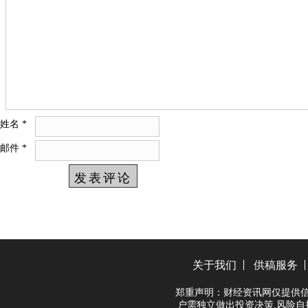
姓名
*
邮件
*
关于我们
供稿服务
郑重声明：财经资讯网仅提供信
户需独立做出投资决策,风险自