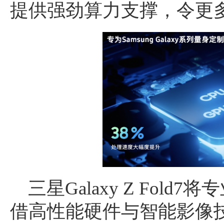
提供强劲算力支撑，令更多
三星Galaxy Z Fol
借高性能硬件与智能影像