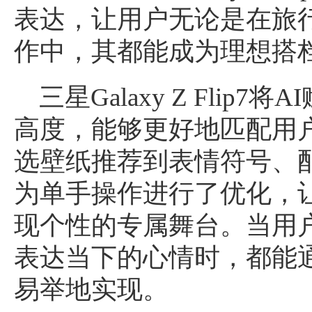
表达，让用户无论是在旅
作中，其都能成为理想搭
三星Galaxy Z Fli
高度，能够更好地匹配用
选壁纸推荐到表情符号、
为单手操作进行了优化，
现个性的专属舞台。当用
表达当下的心情时，都能
易举地实现。