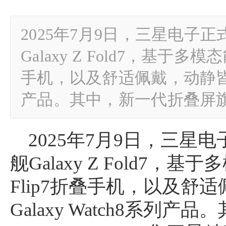
2025年7月9日，三星电子
Galaxy Z Fold7，基于多模态
手机，以及舒适佩戴，动静皆宜的三
产品。其中，新一代折叠屏旗舰Ga
2025年7月9日，三
舰Galaxy Z Fold7，基
Flip7折叠手机，以及舒
Galaxy Watch8系列