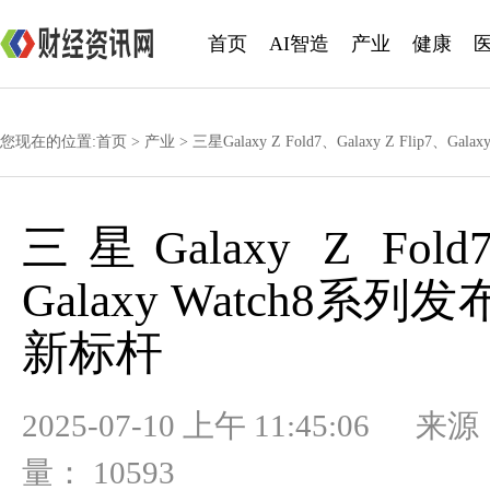
首页
AI智造
产业
健康
您现在的位置:
首页
>
产业
> 三星Galaxy Z Fold7、Galaxy Z Flip7
三星Galaxy Z Fold
Galaxy Watch8系
新标杆
2025-07-10 上午 11:45
量： 10593