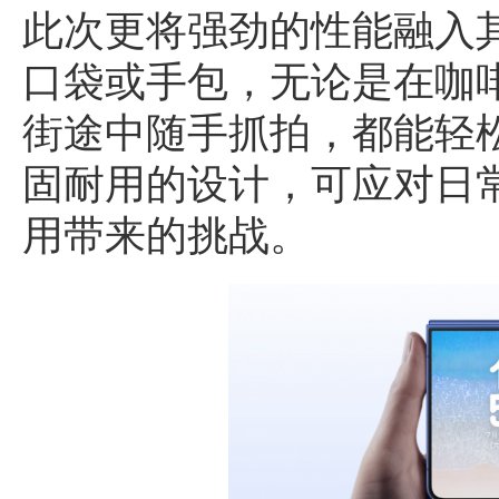
此次更将强劲的性能融入
口袋或手包，无论是在咖
街途中随手抓拍，都能轻
固耐用的设计，可应对日
用带来的挑战。