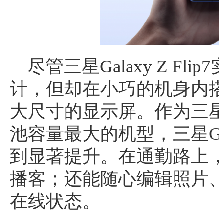
尽管三星Galaxy Z F
计，但却在小巧的机身内
大尺寸的显示屏。作为三星Gal
池容量最大的机型，三星Gala
到显著提升。在通勤路上
播客；还能随心编辑照片
在线状态。