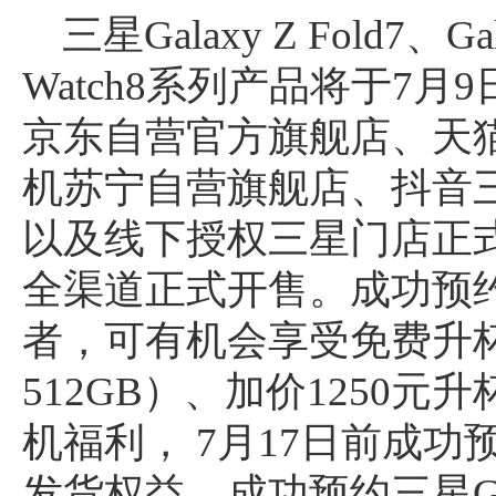
三星Galaxy Z Fold7、Gal
Watch8系列产品将于7月
京东自营官方旗舰店、天
机苏宁自营旗舰店、抖音
以及线下授权三星门店正式
全渠道正式开售。成功预约三星G
者，可有机会享受免费升杯
512GB）、加价1250元升
机福利， 7月17日前成
发货权益。成功预约三星Gala