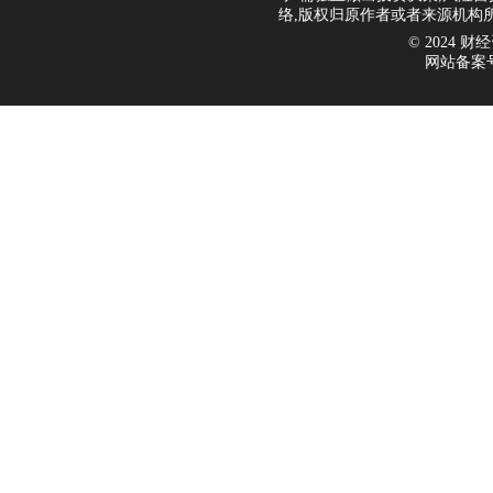
络,版权归原作者或者来源机构
© 2024 财经资
网站备案