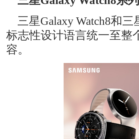
三星Galaxy Watch8系
三星Galaxy Watch8和三星G
标志性设计语言统一至整个三星
容。