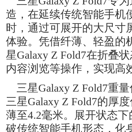
三星Galaxy Z Fol
造，在延续传统智能手机
时，通过可展开的大尺寸
体验。凭借纤薄、轻盈的
星Galaxy Z Fold7
内容浏览等操作，实现高
三星Galaxy Z Fol
三星Galaxy Z Fold7
薄至4.2毫米。展开状态下的三星
破传统智能手机形态，化