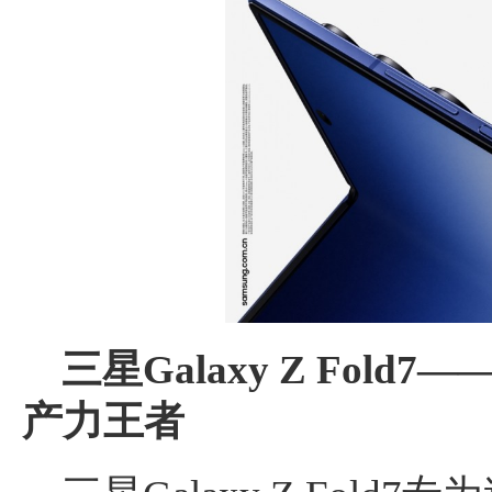
三星Galaxy Z Fold7
—
产力王者