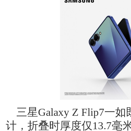
三星Galaxy Z Fli
计，折叠时厚度仅13.7毫