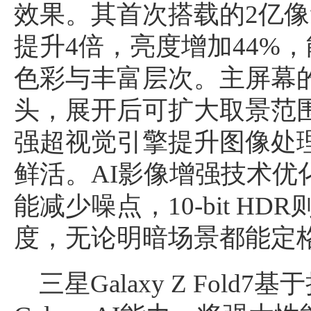
效果。其首次搭载的2亿
提升4倍，亮度增加44%
色彩与丰富层次。主屏幕的1
头，展开后可扩大取景范
强超视觉引擎提升图像处
鲜活。AI影像增强技术优
能减少噪点，10-bit H
度，无论明暗场景都能定
三星Galaxy Z Fol