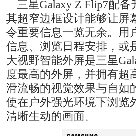
三星Galaxy Z Fli
其超窄边框设计能够让屏
令重要信息一览无余。用
信息、浏览日程安排，或
大视野智能外屏是三星Galax
度最高的外屏，并拥有超
滑流畅的视觉效果与自如
使在户外强光环境下浏览
清晰生动的画面。