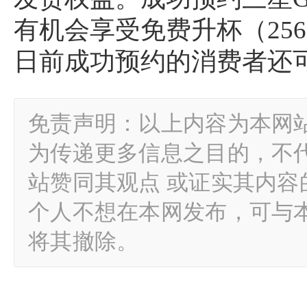
有机会享受免费升杯（256G
日前成功预约的消费者还
免责声明：以上内容为本网
为传递更多信息之目的，不
站赞同其观点 或证实其内
个人不想在本网发布，可与
将其撤除。