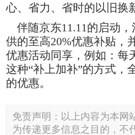
心、省力、省时的以旧换
伴随京东11.11的启
供的至高20%优惠补贴，
优惠活动同享，例如：每天
这种“补上加补”的方式，
的优惠。
免责声明：以上内容为本网
为传递更多信息之目的，不