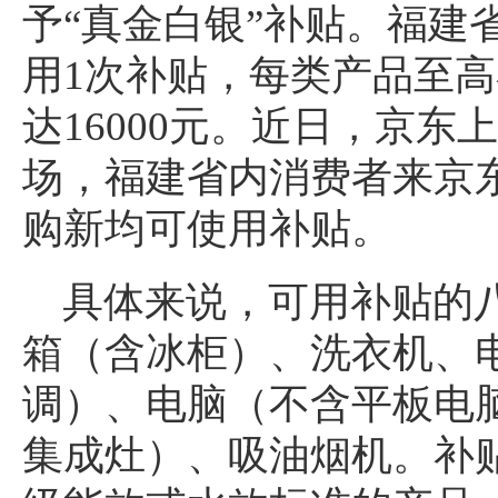
予“真金白银”补贴。福建
用1次补贴，每类产品至高补
达16000元。近日，京
场，福建省内消费者来京
购新均可使用补贴。
具体来说，可用补贴的
箱（含冰柜）、洗衣机、
调）、电脑（不含平板电
集成灶）、吸油烟机。补