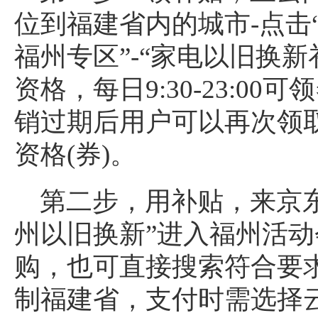
位到福建省内的城市-点击“
福州专区”-“家电以旧换新
资格，每日9:30-23:0
销过期后用户可以再次领
资格(券)。
第二步，用补贴，来京东
州以旧换新”进入福州活
购，也可直接搜索符合要
制福建省，支付时需选择云