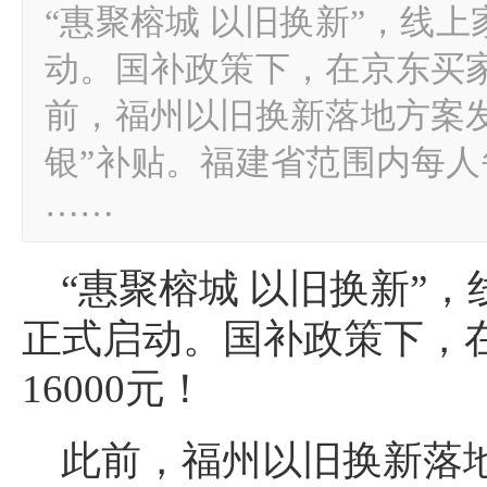
“惠聚榕城 以旧换新”，线
动。国补政策下，在京东买家电
前，福州以旧换新落地方案
银”补贴。福建省范围内每人
……
“惠聚榕城 以旧换新”
正式启动。国补政策下，
16000元！
此前，福州以旧换新落