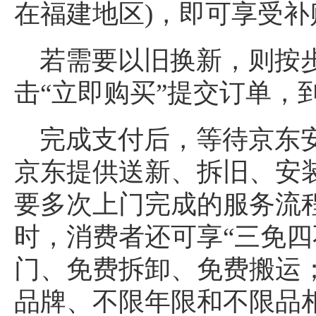
在福建地区)，即可享受补
若需要以旧换新，则按
击“立即购买”提交订单，
完成支付后，等待京东
京东提供送新、拆旧、安
要多次上门完成的服务流程
时，消费者还可享“三免四
门、免费拆卸、免费搬运
品牌、不限年限和不限品