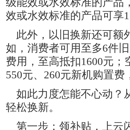
级能效或水效标准的产品，
效或水效标准的产品可享1
此外，以旧换新还可额
如，消费者可用至多6件
费用，至高抵扣1600元
550元、260元新机购置
如此力度怎能不心动？从
轻松换新。
第一步：领补贴，上云闪