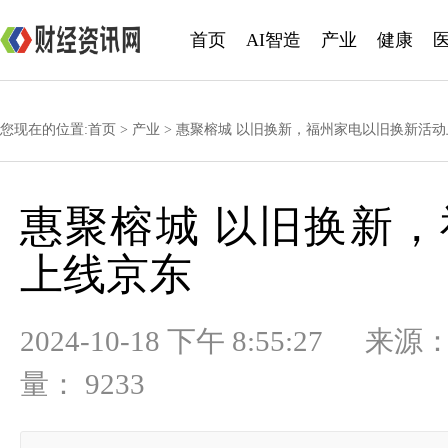
首页
AI智造
产业
健康
您现在的位置:
首页
>
产业
> 惠聚榕城 以旧换新，福州家电以旧换新活
惠聚榕城 以旧换新
上线京东
2024-10-18 下午 8:55:
量： 9233