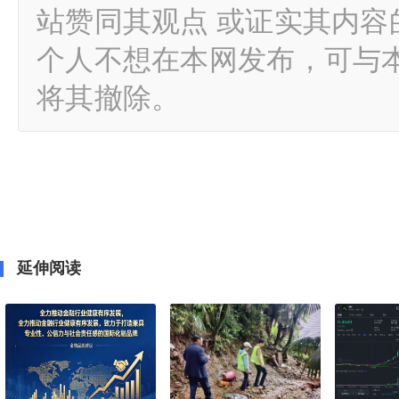
站赞同其观点 或证实其内
个人不想在本网发布，可与
将其撤除。
延伸阅读