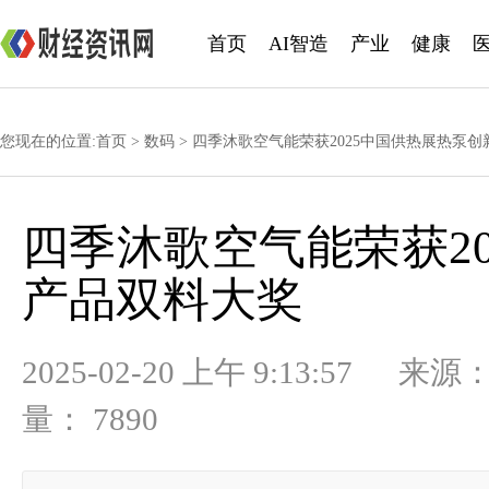
首页
AI智造
产业
健康
您现在的位置:
首页
>
数码
> 四季沐歌空气能荣获2025中国供热展热泵
四季沐歌空气能荣获2
产品双料大奖
2025-02-20 上午 9:13:
量： 7890