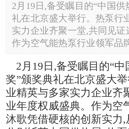
2月19日,备受瞩目的“中国
礼在北京盛大举行。热泵行
实力企业齐聚一堂,共同见
作为空气能热泵行业领军品
2月19日,备受瞩目的“
奖”颁奖典礼在北京盛大
业精英与多家实力企业齐
业年度权威盛典。作为空
沐歌凭借硬核的创新实力,