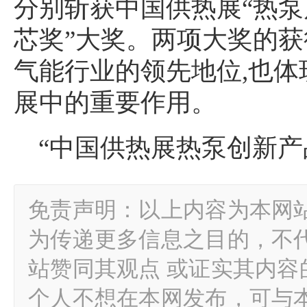
分别斩获中国供热展“热泵
芯奖”大奖。两项大奖的
气能行业的领先地位,也
展中的重要作用。
“中国供热展热泵创新产品奖”
免责声明：以上内容为本网
为传递更多信息之目的，不
站赞同其观点 或证实其内
个人不想在本网发布，可与