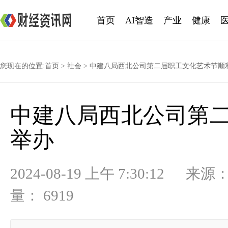
首页
AI智造
产业
健康
您现在的位置:
首页
>
社会
> 中建八局西北公司第二届职工文化艺术节顺
中建八局西北公司第
举办
2024-08-19 上午 7:30:
量： 6919