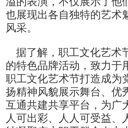
溢的表演，不仅展示了他
也展现出各自独特的艺术
风采。
据了解，职工文化艺术
的特色品牌活动，致力于
职工文化艺术节打造成为
扬精神风貌展示舞台、优
互通共建共享平台，为广
人可出彩、人人可受益、