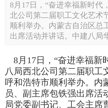
8月17日，“奋进幸福新时
北公司第二届职工文化艺术
顺利举办。内蒙古自治区总
出席活动并讲话。中建八局
8月17日，“奋进幸福
八局西北公司第二届职工
呼和浩特市顺利举办。内
员、副主席包铁强出席活
局党委副书记、工会主席