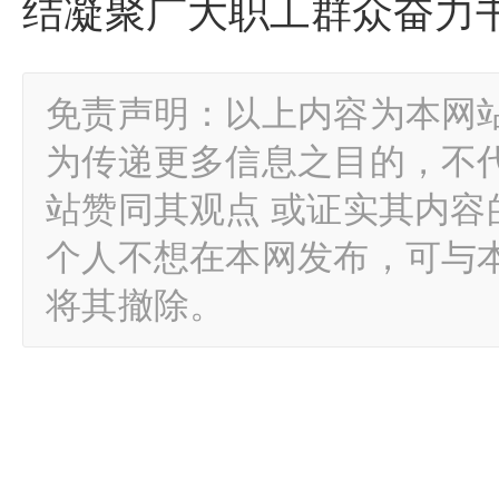
结凝聚广大职工群众奋力
免责声明：以上内容为本网
为传递更多信息之目的，不
站赞同其观点 或证实其内
个人不想在本网发布，可与
将其撤除。