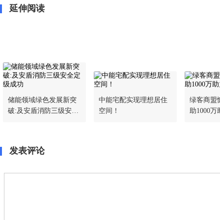
延伸阅读
储能领域绿色发展新突
中能宅配实现理想居住
绿客商盟
破:及安盾消防三级安全
空间！
助1000
定级成功
重建
发表评论