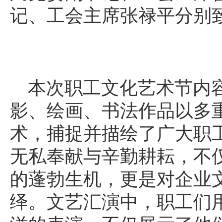
记、工会主席张禄平分别
本次职工文化艺术节内
影、绘画、书法作品以多
术，捕捉并描绘了广大职
无私奉献与辛勤耕耘，不
的蓬勃生机，更是对企业
绎。文艺汇演中，职工们