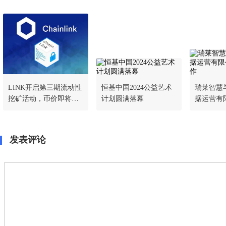
LINK开启第三期流动性
恒基中国2024公益艺术
瑞莱智慧
挖矿活动，币价即将爆
计划圆满落幕
据运营有
发？
略合作
发表评论