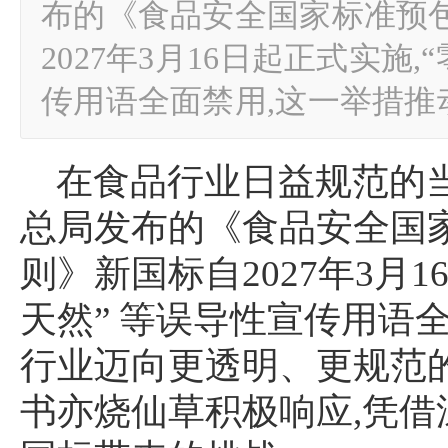
布的《食品安全国家标准预
2027年3月16日起正式实施,
传用语全面禁用,这一举措
在食品行业日益规范的
总局发布的《食品安全国
则》新国标自2027年3月1
天然” 等误导性宣传用语
行业迈向更透明、更规范
书亦烧仙草积极响应,凭借