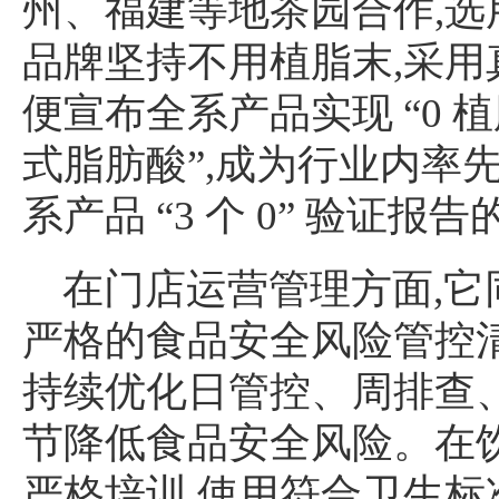
州、福建等地茶园合作,选
品牌坚持不用植脂末,采用真
便宣布全系产品实现 “0 植
式脂肪酸”,成为行业内率
系产品 “3 个 0” 验证报
在门店运营管理方面,
严格的食品安全风险管控清
持续优化日管控、周排查
节降低食品安全风险。在
严格培训,使用符合卫生标