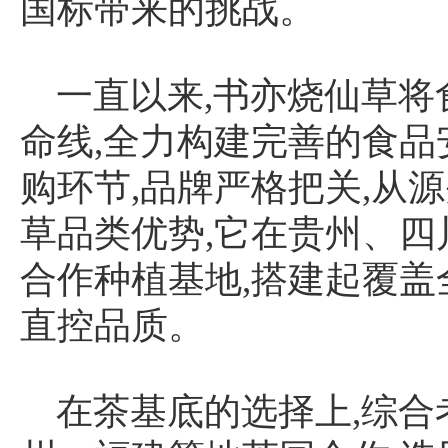
国标带来的挑战。
一直以来,书亦烧仙草
命线,全力构建完善的食
购环节,品牌严格把关,从
草品类优势,它在贵州、四川
合作种植基地,搭建起覆盖
直控品质。
在茶基底的选择上,综合