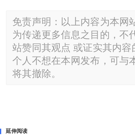
免责声明：以上内容为本网
为传递更多信息之目的，不
站赞同其观点 或证实其内
个人不想在本网发布，可与
将其撤除。
延伸阅读