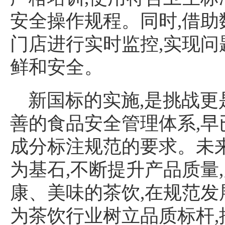
安全操作规程。同时,借助
门店进行实时监控,实现问
鲜和安全。
新国标的实施,是挑战
善的食品安全管理体系,
成分标注规范的要求。未
为基石,不断提升产品质量
康、美味的茶饮,在规范发
为茶饮行业树立品质标杆,