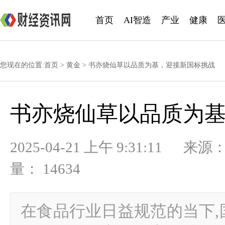
首页
AI智造
产业
健康
您现在的位置:
首页
>
黄金
> 书亦烧仙草以品质为基，迎接新国标挑战
书亦烧仙草以品质为
2025-04-21 上午 9:31:
量： 14634
在食品行业日益规范的当下