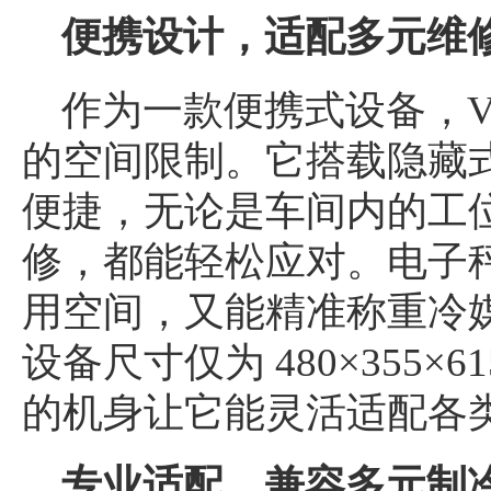
便携设计，适配多元维
作为一款便携式设备，VA
的空间限制。它搭载隐藏
便捷，无论是车间内的工
修，都能轻松应对。电子
用空间，又能精准称重冷
设备尺寸仅为 480×355×6
的机身让它能灵活适配各
专业适配，兼容多元制