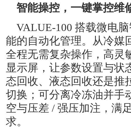
智能操控，一键掌控维
VALUE-100 搭载
能的自动化管理。从冷媒
全程无需复杂操作，高灵敏
显示屏，让参数设置与状
态回收、液态回收还是推
切换；可分离冷冻油并手
空与压差 / 强压加注，
求。