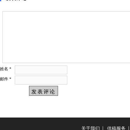
姓名
*
邮件
*
关于我们
供稿服务