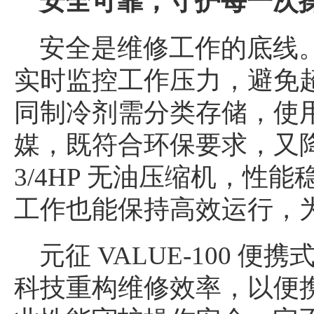
安全可靠，守护每一次
安全是维修工作的底线。V
实时监控工作压力，避免
同制冷剂需分类存储，使
媒，既符合环保要求，又
3/4HP 无油压缩机，性
工作也能保持高效运行，
元征 VALUE-100 
科技重构维修效率，以便