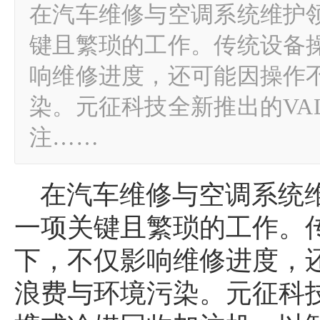
在汽车维修与空调系统维护
键且繁琐的工作。传统设备
响维修进度，还可能因操作
染。元征科技全新推出的VAL
注……
在汽车维修与空调系统
一项关键且繁琐的工作。
下，不仅影响维修进度，
浪费与环境污染。元征科技全