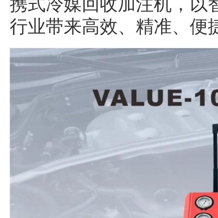
携式冷媒回收加注机，以
行业带来高效、精准、便