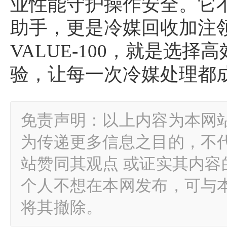
业性能守护操作安全。它
助手，更是冷媒回收加注
VALUE-100，就是选
验，让每一次冷媒处理都
免责声明：以上内容为本网
为传递更多信息之目的，不
站赞同其观点 或证实其内
个人不想在本网发布，可与
将其撤除。