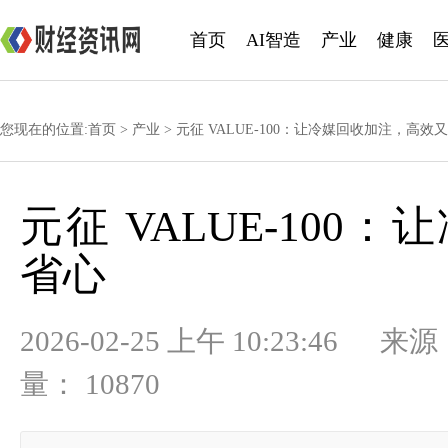
首页
AI智造
产业
健康
您现在的位置:
首页
>
产业
> 元征 VALUE-100：让冷媒回收加注，高效
元征 VALUE-10
省心
2026-02-25 上午 10:23
量： 10870