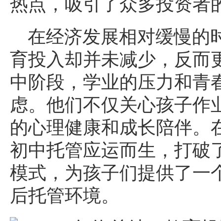
热点，吸引了众多投资者
在经济发展相对缓慢的
育投入却并未减少，反而
中阶段，学业的压力和青
虑。他们不仅关心孩子作
的心理健康和成长陪伴。
初中托管应运而生，打破
模式，为孩子们提供了一
后托管环境。