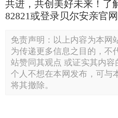
共进，共创美好未来！了解更
82821或登录贝尔安亲官
免责声明：以上内容为本网
为传递更多信息之目的，不
站赞同其观点 或证实其内
个人不想在本网发布，可与
将其撤除。