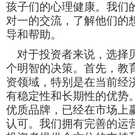
孩子们的心理健康。我们
对一的交流，了解他们的
导和帮助。
对于投资者来说，选择
个明智的决策。首先，教
资领域，特别是在当前经
有稳定性和长期性的优势
优质品牌，已经在市场上
认可。我们拥有完善的运