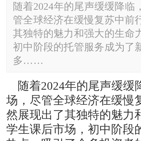
随着2024年的尾声缓缓降
管全球经济在缓慢复苏中前
其独特的魅力和强大的生命
初中阶段的托管服务成为了
多……
随着2024年的尾声缓
场，尽管全球经济在缓慢
然展现出了其独特的魅力
学生课后市场，初中阶段