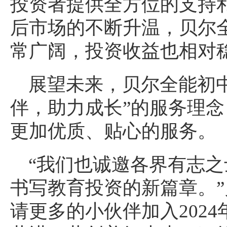
投资者提供全方位的支持
后市场的不断升温，贝尔
常广阔，投资收益也相对
展望未来，贝尔全能初
伴，助力成长”的服务理
更加优质、贴心的服务。
“我们也诚邀各界有志
书写教育投资的新篇章。
请更多的小伙伴加入202