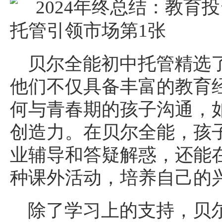
贝尔全能初中托管精选
他们不仅具备丰富的教育
何与青春期的孩子沟通，
创造力。在贝尔全能，孩
业辅导和答疑解惑，还能
种课外活动，培养自己的
除了学习上的支持，贝