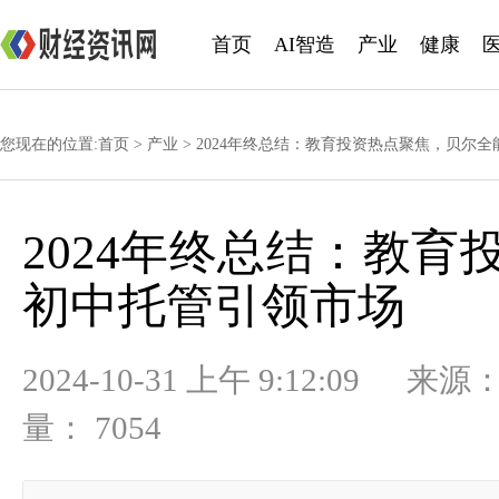
首页
AI智造
产业
健康
您现在的位置:
首页
>
产业
> 2024年终总结：教育投资热点聚焦，贝尔
2024年终总结：教
初中托管引领市场
2024-10-31 上午 9:12:
量： 7054