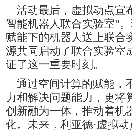
活动最后，虚拟动点宣
智能机器人联合实验室”
赋能下的机器人送上联合
源共同启动了联合实验室
证了这一重要时刻。
通过空间计算的赋能，
力和解决问题能力，更将
创新融为一体，推动着机
化。未来，利亚德·虚拟