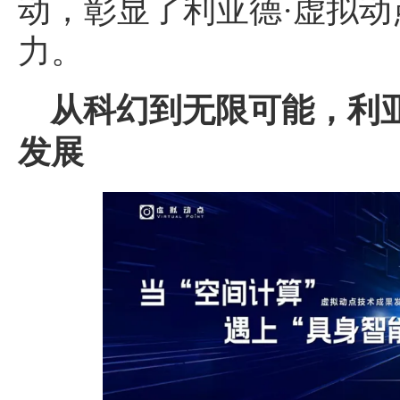
动，彰显了利亚德·虚拟
力。
从科幻到无限可能，利
发展