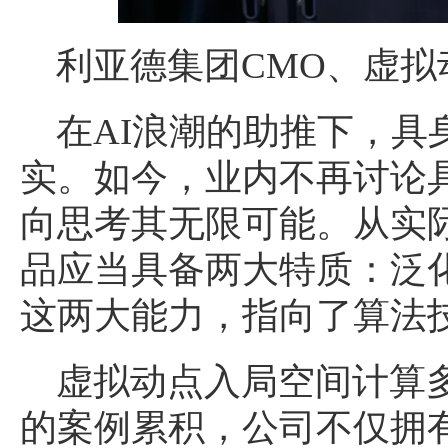
利亚德集团CMO、虚拟
在AI浪潮的助推下，具
实。如今，业内不再讨论
向思考其无限可能。从实
品应当具备两大特质：泛
这两大能力，指向了算法
虚拟动点入局空间计算
的案例累积，公司不仅拥