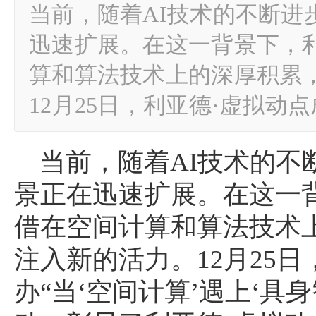
当前，随着AI技术的不断进
迅速扩展。在这一背景下，
算和算法技术上的深厚积累
12月25日，利亚德·虚拟动
当前，随着AI技术的不
景正在迅速扩展。在这一
借在空间计算和算法技术
注入新的活力。12月25
办“当‘空间计算’遇上‘具