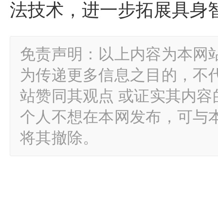
法技术，进一步拓展具身
免责声明：以上内容为本网
为传递更多信息之目的，不
站赞同其观点 或证实其内
个人不想在本网发布，可与
将其撤除。