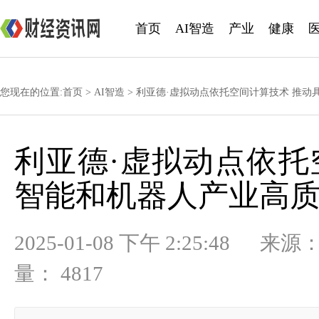
首页
AI智造
产业
健康
您现在的位置:
首页
>
AI智造
> 利亚德·虚拟动点依托空间计算技术 推
利亚德·虚拟动点依托
智能和机器人产业高
2025-01-08 下午 2:25:
量： 4817