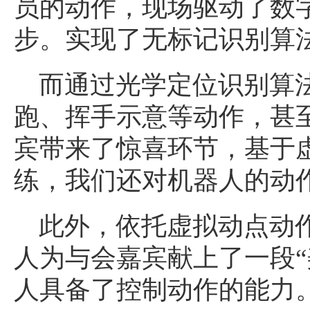
员的动作，现场驱动了数
步。实现了无标记识别算
而通过光学定位识别算
跑、挥手示意等动作，甚至
宾带来了惊喜环节，基于
练，我们还对机器人的动
此外，依托虚拟动点动
人为与会嘉宾献上了一段“
人具备了控制动作的能力