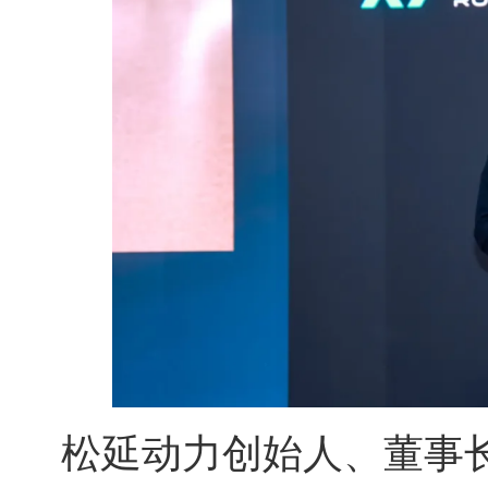
松延动力创始人、董事