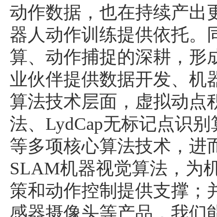
动作数据，也在持续产出
器人动作训练提供依托。
算、动作捕捉的深耕，形
业伙伴提供数据开发、机
算法技术层面，虚拟动点积累了
法、LydCap无标记点识
等多项核心算法技术，进
SLAM机器视觉算法，为
策和动作控制提供支撑；
感器摄像头等产品，我们