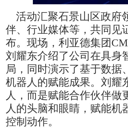
活动汇聚石景山区政府
伴、行业媒体等，共同见
布。现场，利亚德集团CM
刘耀东介绍了公司在具身
局，同时演示了基于数据
机器人的赋能成果。刘耀
人，而是赋能合作伙伴做
人的头脑和眼睛，赋能机
控制动作。