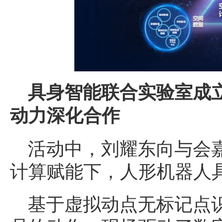
具身智能联合实验室成立
动力深化合作
活动中，刘耀东向与会
计算赋能下，人形机器人
基于虚拟动点无标记点