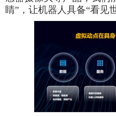
睛”，让机器人具备“看见