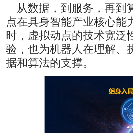
从数据，到服务，再到
点在具身智能产业核心能
时，虚拟动点的技术宽泛
验，也为机器人在理解、
据和算法的支撑。