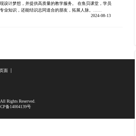
现设计梦想，并提供高质量的教学服务。 在鱼贝课堂，学员
专业知识，还能结识志同道合的朋友，拓展人脉。……
2024-08-13
页面
 Rights Reserved.
CP备14004139号