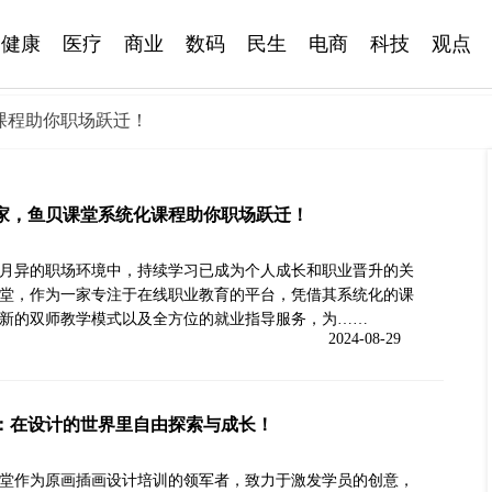
健康
医疗
商业
数码
民生
电商
科技
观点
课程助你职场跃迁！
家，鱼贝课堂系统化课程助你职场跃迁！
月异的职场环境中，持续学习已成为个人成长和职业晋升的关
堂，作为一家专注于在线职业教育的平台，凭借其系统化的课
新的双师教学模式以及全方位的就业指导服务，为……
2024-08-29
：在设计的世界里自由探索与成长！
堂作为原画插画设计培训的领军者，致力于激发学员的创意，