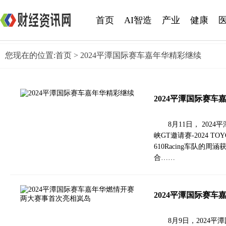
首页
AI智造
产业
健康
您现在的位置:
首页
> 2024平潭国际赛车嘉年华精彩继续
2024平潭国际赛车
8月11日， 20
峡GT邀请赛-2024 TOYOT
610Racing车队的
合……
2024平潭国际赛
8月9日，2024平